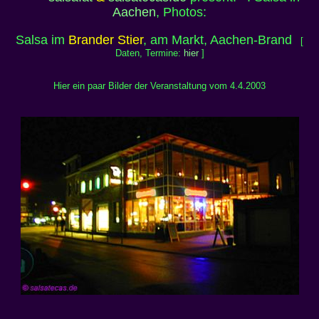
Aachen
, Photos:
Salsa im
Brander Stier
, am Markt, Aachen-Brand
[
Daten, Termine:
hier
]
Hier ein paar Bilder der Veranstaltung vom 4.4.2003