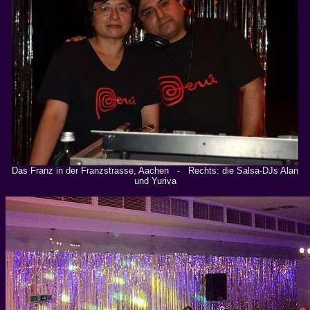
Das Franz in der Franzstrasse, Aachen - Rechts: die Salsa-DJs Alan
und Yuriva