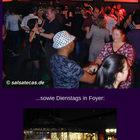
...sowie Dienstags in Foyer: