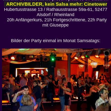
ARCHIVBILDER, kein Salsa mehr: Cinetower
Hubertusstrasse 13 / Rathausstrasse 59a-61, 52477
Alsdorf / Rheinland
20h Anfängerkurs, 21h Fortgeschrittene, 22h Party
mit Giuseppe
Bilder der Party einmal im Monat Samsatags: