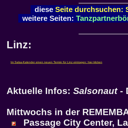
diese
Seite durchsuchen: 
weitere Seiten:
Tanzpartnerbö
Linz:
Aktuelle Infos:
Salsonaut
- 
Mittwochs in der
REMEMB
Passage City Center, Lan