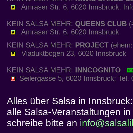
Amraser Str. 6, 6020 Innsbruck. In
KEIN SALSA MEHR:
QUEENS CLUB
(
Amraser Str. 6, 6020 Innsbruck
KEIN SALSA MEHR:
PROJECT
(ehem:
Viaduktbogen 23, 6020 Innsbruck
KEIN SALSA MEHR:
INNCOGNITO
Seilergasse 5, 6020 Innsbruck; Tel.
Alles über Salsa in Innsbruck
alle Salsa-Veranstaltungen in 
schreibe bitte an
info@salsali