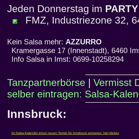
Jeden Donnerstag im
PARTY
FMZ, Industriezone 32, 6
Kein Salsa mehr:
AZZURRO
Kramergasse 17 (Innenstadt), 6460 Im
Info Salsa in Imst: 0699-10258294
Tanzpartnerbörse
|
Vermisst 
selber eintragen: Salsa-Kalen
Innsbruck: