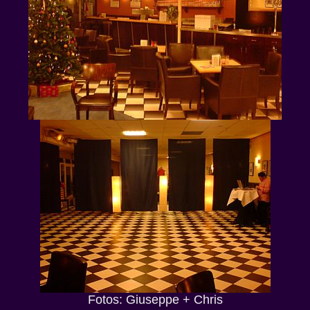
Fotos: Giuseppe + Chris