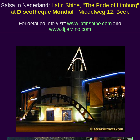
Salsa in Nederland:
Latin Shine, "The Pride of Limburg"
at
Discotheque Mondial
Middelweg 12, Beek
For detailed Info visit:
www.latinshine.com
and
www.djjarzino.com