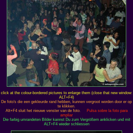
click at the colour-bordered pictures to enlarge them (close that new window:
ALT+F4)
De foto's die een gekleurde rand hebben, kunnen vergroot worden door er op
te klikken.
Alt+F4 sluit het nieuwe venster van de foto.
Pulsa sobre la foto para
ampliar
Die farbig umrandeten Bilder kannst Du zum Vergrößern anklicken und mit
ALT+F4 wieder schliessen