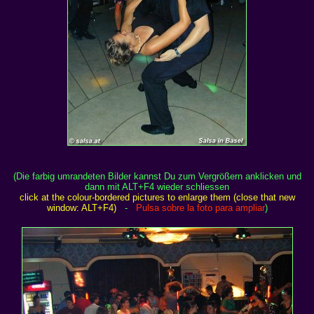
(Die farbig umrandeten Bilder kannst Du zum Vergrößern anklicken und
dann mit ALT+F4 wieder schliessen
click at the colour-bordered pictures to enlarge them (close that new
window: ALT+F4)
-
Pulsa sobre la foto para ampliar
)