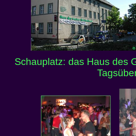
Schauplatz: das Haus des 
Tagsüber