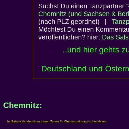
Suchst Du einen Tanzpartner
Chemnitz (und Sachsen & Berl
(nach PLZ geordnet) |
Tanzp
Möchtest Du einen Kommentar 
veröffentlichen? hier:
Das Sal
..und hier gehts z
Deutschland und Österr
Chemnitz: