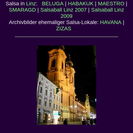
Salsa in
Linz
:
BELUGA
|
HABAKUK
|
MAESTRO
|
SMARAGD
|
Salsaball Linz 2007
|
Salsaball Linz
2009
Archivbilder ehemaliger Salsa-Lokale:
HAVANA
|
ZIZAS